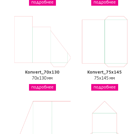
подробнее
подробнее
Konvert_70x130
Konvert_75x145
70x130 мм
75x145 мм
подробнее
подробнее