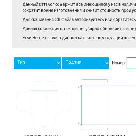
Данный каталог содержит все имеющиеся у нас в наличи
сократит время изготовления и снизит стоимость продук
Для скачивания cdr файла авторизуйтесь или обратитес
Данная коллекция штампов регулярно обновляется в ре
Если Вы не нашли в данном каталоге подходящий штамп,
Номер: