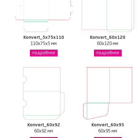
Konvert_5x75x110
Konvert_60x120
110x75x5 мм
60x120 мм
подробнее
подробнее
Konvert_60x92
Konvert_60x95
60x92 мм
60x95 мм