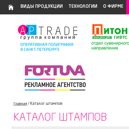
ВИДЫ ПРОДУКЦИИ
ТЕХНОЛОГИИ
О ФИРМЕ
/ Каталог штампов
Главная
КАТАЛОГ ШТАМПОВ