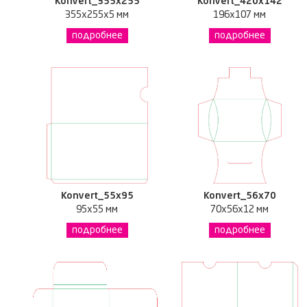
Konvert_355x255
Konvert_420x142
355x255x5 мм
196x107 мм
подробнее
подробнее
Konvert_55x95
Konvert_56x70
95x55 мм
70x56x12 мм
подробнее
подробнее